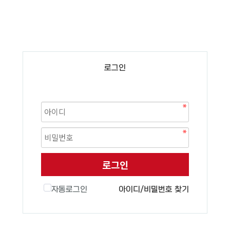
로그인
로그인
자동로그인
아이디/비밀번호 찾기