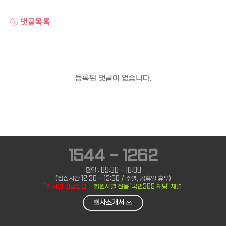
댓글목록
등록된 댓글이 없습니다.
1544 - 1262
평일 : 09:30 - 18:00
(점심시간 12:30 - 13:30 / 주말, 공휴일 휴무)
*실시간 긴급상담 -
회원사별 전용 '국민365 채팅' 채널
회사소개서