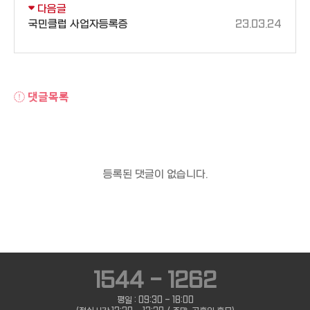
다음글
국민클럽 사업자등록증
23.03.24
댓글목록
등록된 댓글이 없습니다.
1544 - 1262
평일 : 09:30 - 18:00