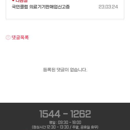
다음글
국민클럽 의료기기판매업신고증
23.03.24
댓글목록
등록된 댓글이 없습니다.
1544 - 1262
평일 : 09:30 - 18:00
(점심시간 12:30 - 13:30 / 주말, 공휴일 휴무)