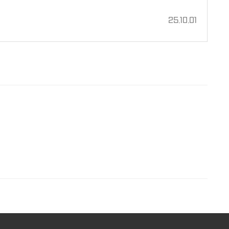
25.10.01