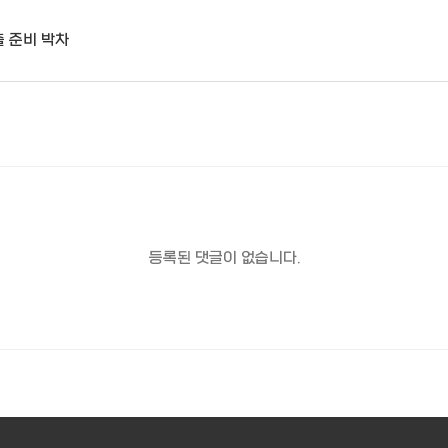
출 준비 박차
등록된 댓글이 없습니다.