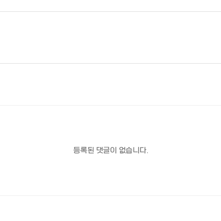
등록된 댓글이 없습니다.