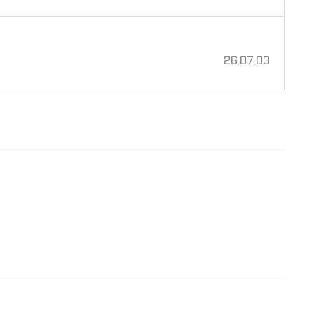
26.07.03