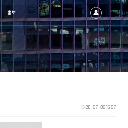
홍보
26-07-08 15:57