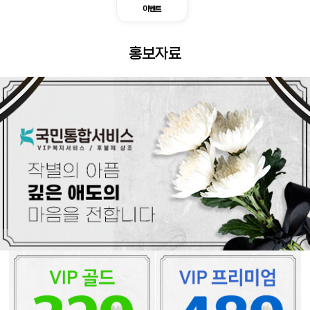
이벤트
홍보자료