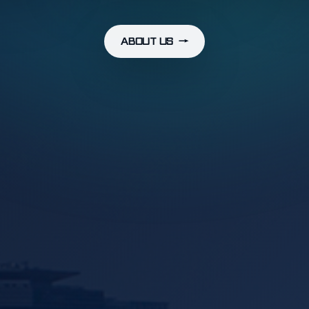
ABOUT US